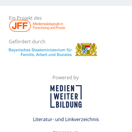
Ein Projekt des
Gefördert durch
Powered by
Literatur- und Linkverzeichnis